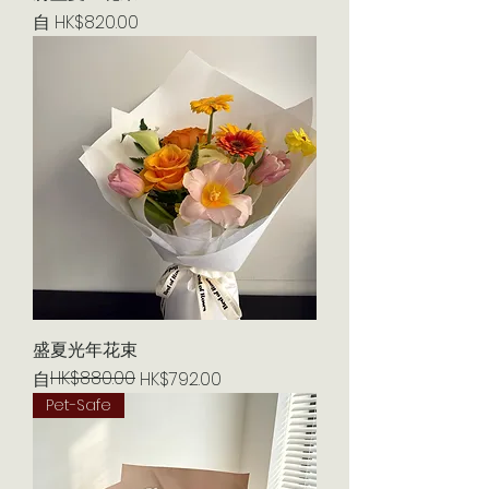
促銷價格
自
HK$820.00
盛夏光年花束
一般價格
促銷價格
HK$880.00
自
HK$792.00
Pet-Safe