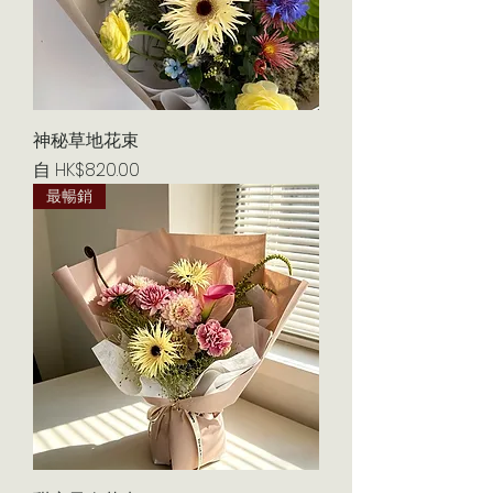
神秘草地花束
促銷價格
自
HK$820.00
最暢銷